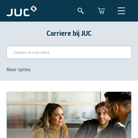
Carriere bij JUC
Meer opties