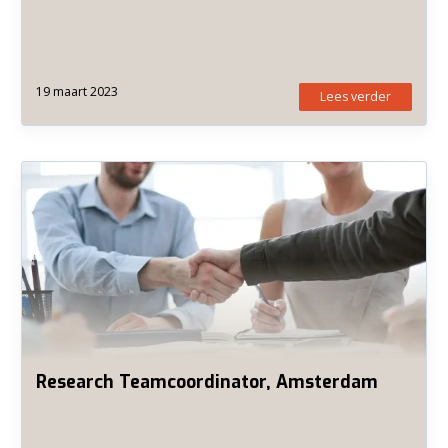
19 maart 2023
Lees verder
Research Teamcoordinator, Amsterdam