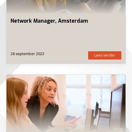
Network Manager, Amsterdam
28 september 2023
Lees verder