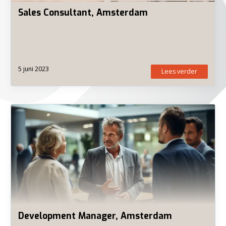
Sales Consultant, Amsterdam
5 juni 2023
Lees verder
Development Manager, Amsterdam