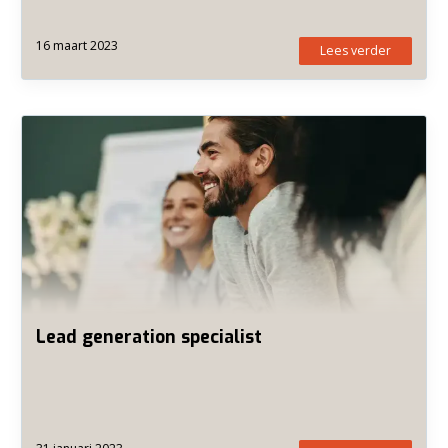
16 maart 2023
Lees verder
Lead generation specialist