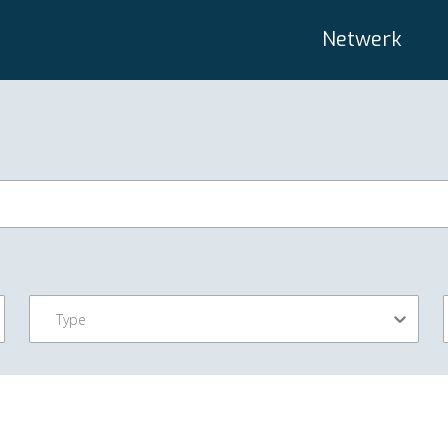
Netwerk
Type