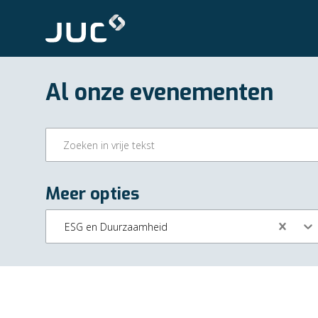
Al onze evenementen
Meer opties
ESG en Duurzaamheid