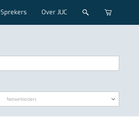
Sprekers
Over JUC
Netwerkleiders