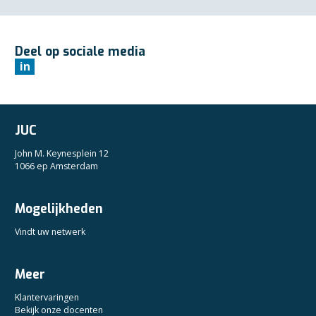
Deel op sociale media
in
JUC
John M. Keynesplein 12
1066 ep Amsterdam
Mogelijkheden
Vindt uw netwerk
Meer
Klantervaringen
Bekijk onze docenten