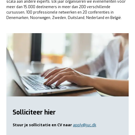
scala aan andere experts. Elk jaar organiseren we evenementen voor
meer dan 15.000 deelnemers in meer dan 200 verschillende
cursussen, 100 professionele netwerken en 20 conferenties in
Denemarken, Noorwegen, Zweden, Duitsland, Nederland en België.
Solliciteer hier
Stuur je sollicitatie en CV naar
apply@juc.dk