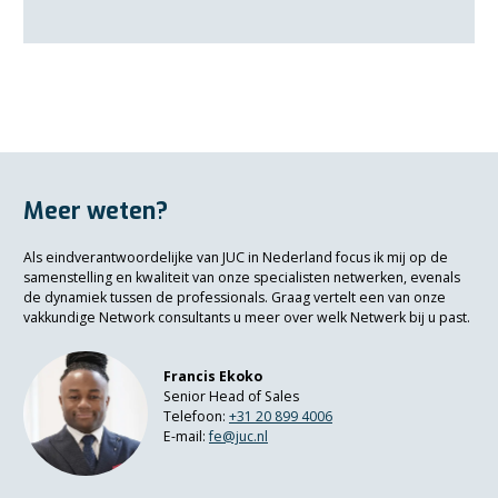
Meer weten?
Als eindverantwoordelijke van JUC in Nederland focus ik mij op de
samenstelling en kwaliteit van onze specialisten netwerken, evenals
de dynamiek tussen de professionals. Graag vertelt een van onze
vakkundige Network consultants u meer over welk Netwerk bij u past.
Francis Ekoko
Senior Head of Sales
Telefoon:
+3
1 20 899 4006
E-mail:
fe@juc.nl