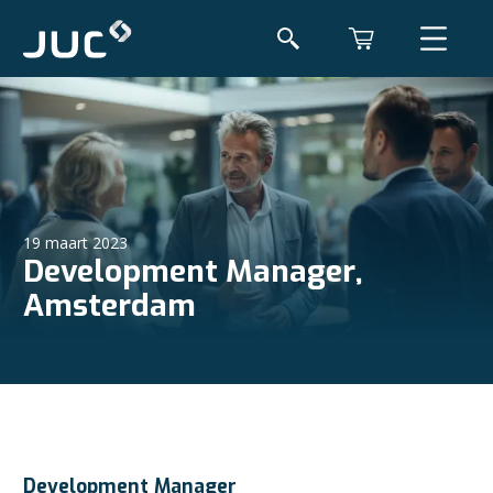
19 maart 2023
Development Manager,
Amsterdam
Development Manager