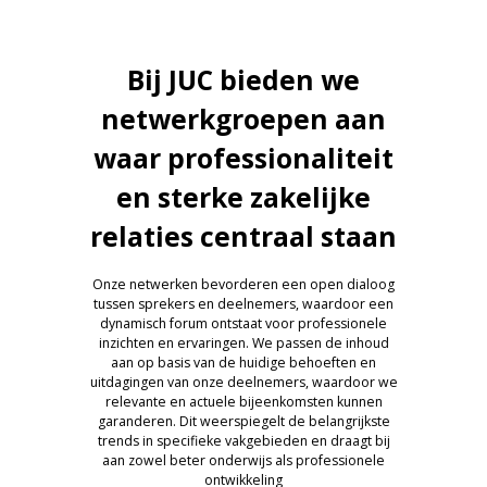
Bij JUC bieden we
netwerkgroepen aan
waar professionaliteit
en sterke zakelijke
relaties centraal staan
Onze netwerken bevorderen een open dialoog
tussen sprekers en deelnemers, waardoor een
dynamisch forum ontstaat voor professionele
inzichten en ervaringen. We passen de inhoud
aan op basis van de huidige behoeften en
uitdagingen van onze deelnemers, waardoor we
relevante en actuele bijeenkomsten kunnen
garanderen. Dit weerspiegelt de belangrijkste
trends in specifieke vakgebieden en draagt bij
aan zowel beter onderwijs als professionele
ontwikkeling