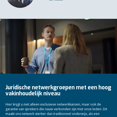
Juridische netwerkgroepen met een hoog
vakinhoudelijk niveau
Hier krijgt u niet alleen exclusieve netwerkkansen, maar ook de
garantie van sprekers die nauw verbonden zijn met onze leden. Dit
maakt ons netwerk sterker dan traditioneel onderwijs, als een