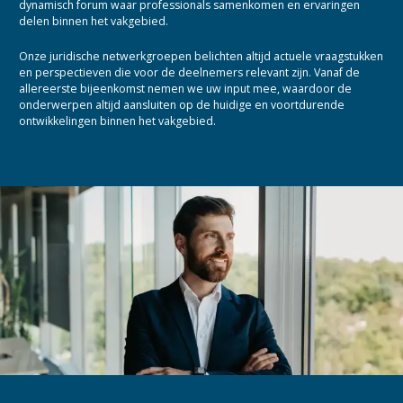
dynamisch forum waar professionals samenkomen en ervaringen
delen binnen het vakgebied.
Onze juridische netwerkgroepen belichten altijd actuele vraagstukken
en perspectieven die voor de deelnemers relevant zijn. Vanaf de
allereerste bijeenkomst nemen we uw input mee, waardoor de
onderwerpen altijd aansluiten op de huidige en voortdurende
ontwikkelingen binnen het vakgebied.