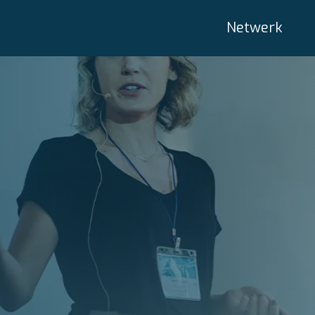
Netwerk