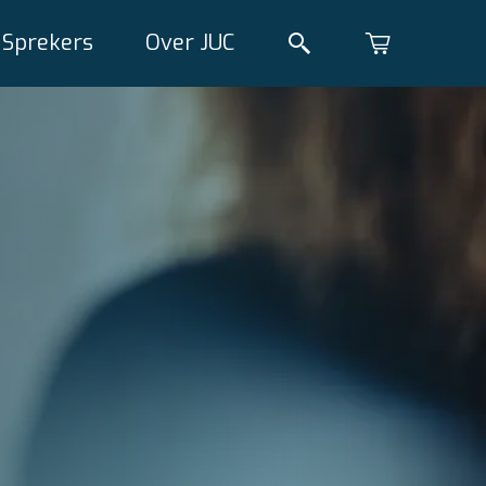
Sprekers
Over JUC