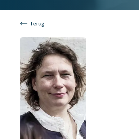
Terug