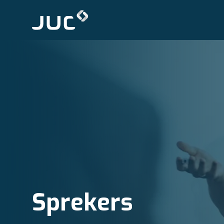
Sprekers