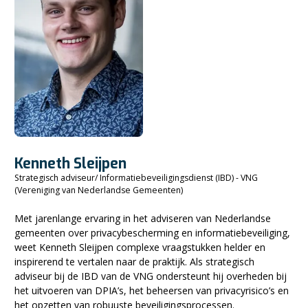
Kenneth Sleijpen
Strategisch adviseur/ Informatiebeveiligingsdienst (IBD) - VNG
(Vereniging van Nederlandse Gemeenten)
Met jarenlange ervaring in het adviseren van Nederlandse
gemeenten over privacybescherming en informatiebeveiliging,
weet Kenneth Sleijpen complexe vraagstukken helder en
inspirerend te vertalen naar de praktijk. Als strategisch
adviseur bij de IBD van de VNG ondersteunt hij overheden bij
het uitvoeren van DPIA’s, het beheersen van privacyrisico’s en
het opzetten van robuuste beveiligingsprocessen.