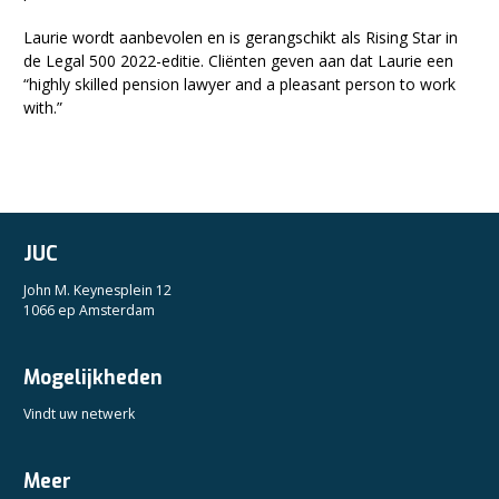
Laurie wordt aanbevolen en is gerangschikt als Rising Star in
de Legal 500 2022-editie. Cliënten geven aan dat Laurie een
“highly skilled pension lawyer and a pleasant person to work
with.”
JUC
John M. Keynesplein 12
1066 ep Amsterdam
Mogelijkheden
Vindt uw netwerk
Meer