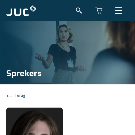
Sprekers
Terug