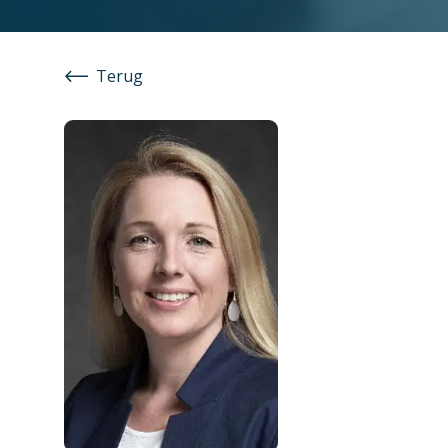
Terug