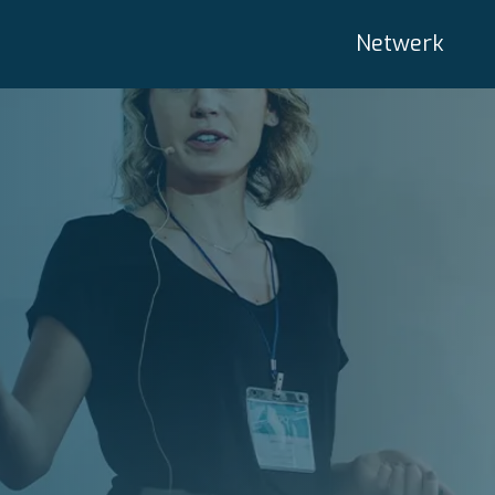
Netwerk