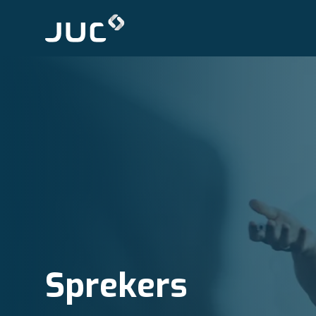
Sprekers