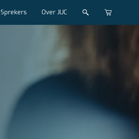
Sprekers
Over JUC