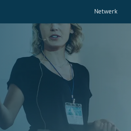
Netwerk