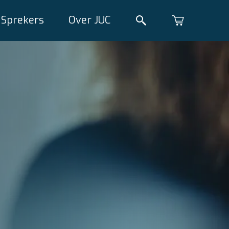
Sprekers
Over JUC