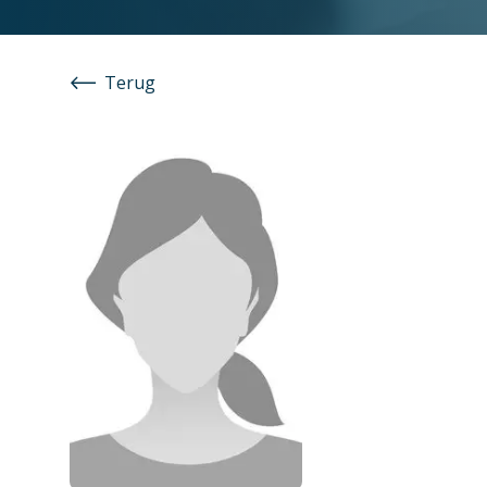
Terug