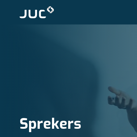
Sprekers