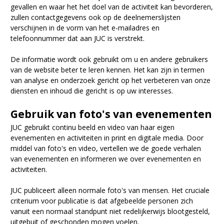
gevallen en waar het het doel van de activiteit kan bevorderen,
zullen contactgegevens ook op de deelnemerslijsten
verschijnen in de vorm van het e-mailadres en
telefoonnummer dat aan JUC is verstrekt.
De informatie wordt ook gebruikt om u en andere gebruikers
van de website beter te leren kennen. Het kan zijn in termen
van analyse en onderzoek gericht op het verbeteren van onze
diensten en inhoud die gericht is op uw interesses.
Gebruik van foto's van evenementen
JUC gebruikt continu beeld en video van haar eigen
evenementen en activiteiten in print en digitale media. Door
middel van foto's en video, vertellen we de goede verhalen
van evenementen en informeren we over evenementen en
activiteiten.
JUC publiceert alleen normale foto's van mensen. Het cruciale
criterium voor publicatie is dat afgebeelde personen zich
vanuit een normaal standpunt niet redelijkerwijs blootgesteld,
uitgebuit of geschonden mogen voelen.