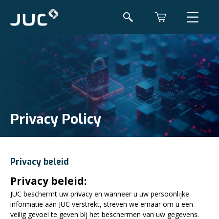
Privacy Policy
Privacy beleid
Privacy beleid:
JUC beschermt uw privacy en wanneer u uw persoonlijke
informatie aan JUC verstrekt, streven we ernaar om u een
veilig gevoel te geven bij het beschermen van uw gegevens.