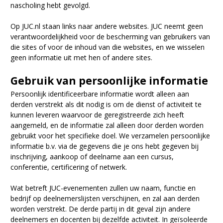
nascholing hebt gevolgd.
Op JUC.nl staan links naar andere websites. JUC neemt geen
verantwoordelijkheid voor de bescherming van gebruikers van
die sites of voor de inhoud van die websites, en we wisselen
geen informatie uit met hen of andere sites.
Gebruik van persoonlijke informatie
Persoonlijk identificeerbare informatie wordt alleen aan
derden verstrekt als dit nodig is om de dienst of activiteit te
kunnen leveren waarvoor de geregistreerde zich heeft
aangemeld, en de informatie zal alleen door derden worden
gebruikt voor het specifieke doel. We verzamelen persoonlijke
informatie b.v. via de gegevens die je ons hebt gegeven bij
inschrijving, aankoop of deelname aan een cursus,
conferentie, certificering of netwerk.
Wat betreft JUC-evenementen zullen uw naam, functie en
bedrijf op deelnemerslijsten verschijnen, en zal aan derden
worden verstrekt. De derde partij in dit geval zijn andere
deelnemers en docenten bij dezelfde activiteit. In geïsoleerde