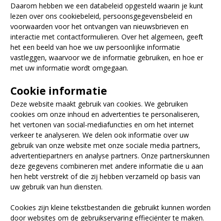
Daarom hebben we een databeleid opgesteld waarin je kunt
lezen over ons cookiebeleid, persoonsgegevensbeleid en
voorwaarden voor het ontvangen van nieuwsbrieven en
interactie met contactformulieren. Over het algemeen, geeft
het een beeld van hoe we uw persoonlijke informatie
vastleggen, waarvoor we de informatie gebruiken, en hoe er
met uw informatie wordt omgegaan.
Cookie informatie
Deze website maakt gebruik van cookies. We gebruiken
cookies om onze inhoud en advertenties te personaliseren,
het vertonen van social-mediafuncties en om het internet
verkeer te analyseren. We delen ook informatie over uw
gebruik van onze website met onze sociale media partners,
advertentiepartners en analyse partners. Onze partnerskunnen
deze gegevens combineren met andere informatie die u aan
hen hebt verstrekt of die zij hebben verzameld op basis van
uw gebruik van hun diensten.
Cookies zijn kleine tekstbestanden die gebruikt kunnen worden
door websites om de gebruikservaring effieciënter te maken.